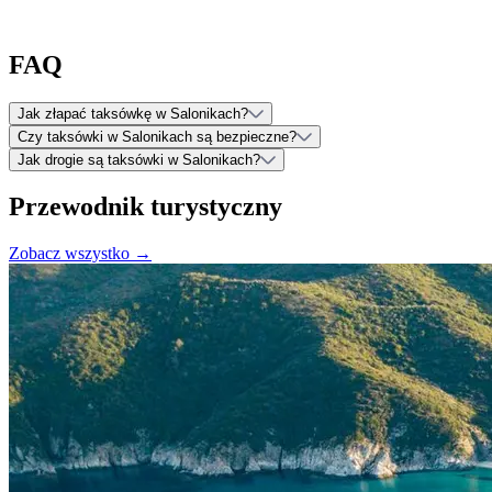
FAQ
Jak złapać taksówkę w Salonikach?
Czy taksówki w Salonikach są bezpieczne?
Jak drogie są taksówki w Salonikach?
Przewodnik turystyczny
Zobacz wszystko →