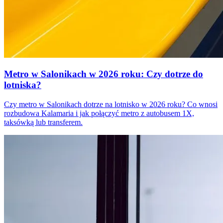
Metro w Salonikach w 2026 roku: Czy dotrze do
lotniska?
Czy metro w Salonikach dotrze na lotnisko w 2026 roku? Co wnosi
rozbudowa Kalamaria i jak połączyć metro z autobusem 1X,
taksówką lub transferem.