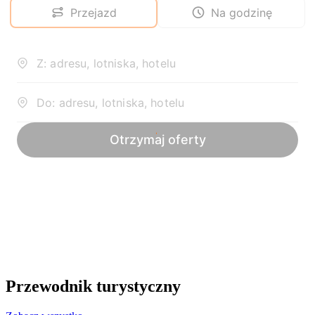
Przewodnik turystyczny