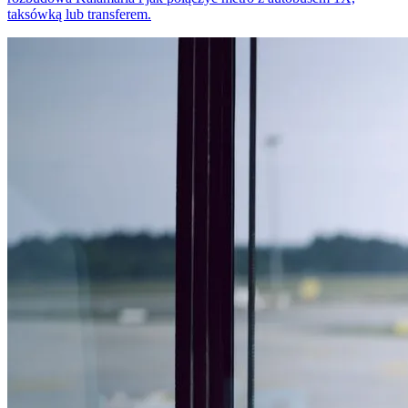
taksówką lub transferem.