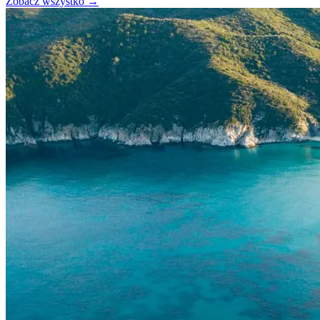
Zobacz wszystko →