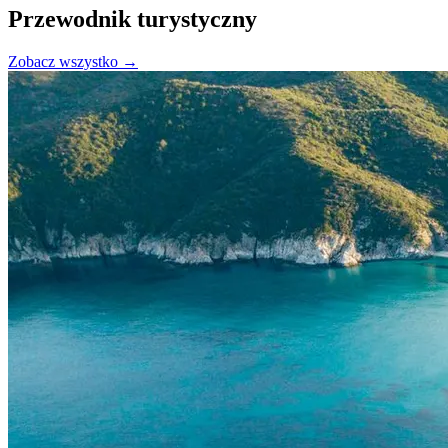
Przewodnik turystyczny
Zobacz wszystko →