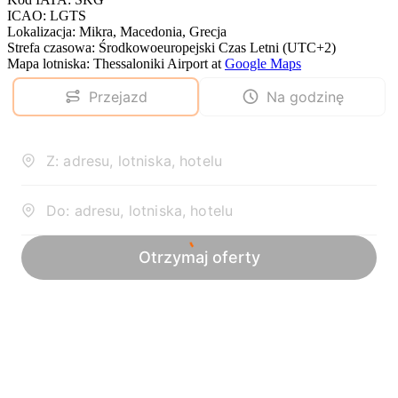
ICAO
:
LGTS
Lokalizacja
:
Mikra, Macedonia, Grecja
Strefa czasowa
:
Środkowoeuropejski Czas Letni (UTC+2)
Mapa lotniska
:
Thessaloniki Airport
at
Google Maps