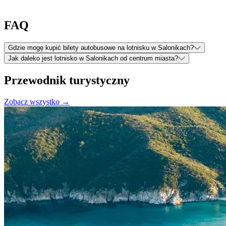
FAQ
Gdzie mogę kupić bilety autobusowe na lotnisku w Salonikach?
Jak daleko jest lotnisko w Salonikach od centrum miasta?
Przewodnik turystyczny
Zobacz wszystko →