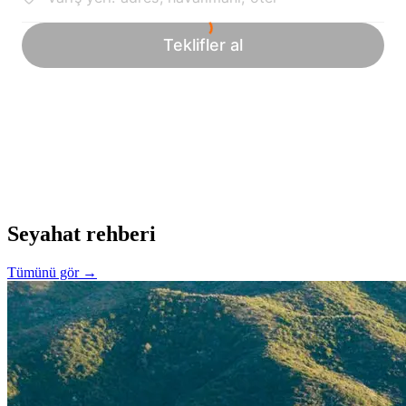
Seyahat rehberi
Tümünü gör →