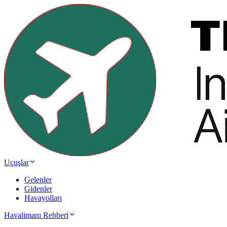
Uçuşlar
Gelenler
Gidenler
Havayolları
Havalimanı Rehberi