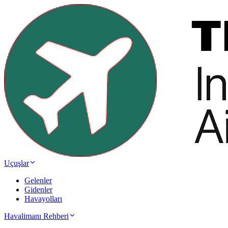
Uçuşlar
Gelenler
Gidenler
Havayolları
Havalimanı Rehberi