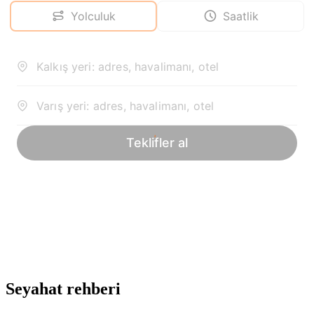
Seyahat rehberi