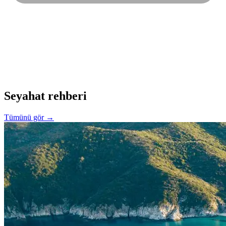
Seyahat rehberi
Tümünü gör →