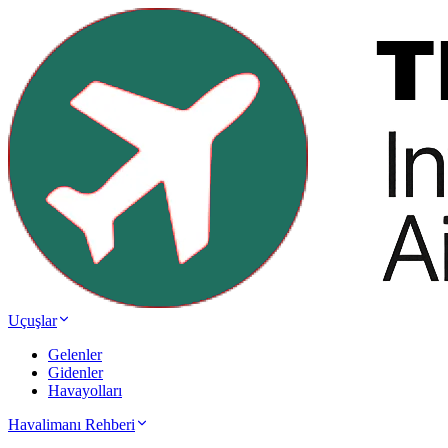
Uçuşlar
Gelenler
Gidenler
Havayolları
Havalimanı Rehberi