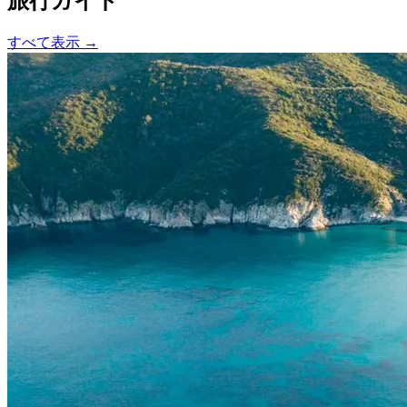
旅行ガイド
すべて表示 →