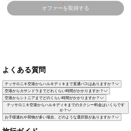
よくある質問
テッサロニキ空港からハルキディキまで直通バスはありますか？
空港からカサンドラまでどれくらい時間がかかりますか？
空港からシトニアまでどのくらい時間がかかりますか？
テッサロニキ空港からハルキディキまでのタクシー料金はいくらです
か？
お子様連れや荷物が多い場合、どのような選択肢がありますか？