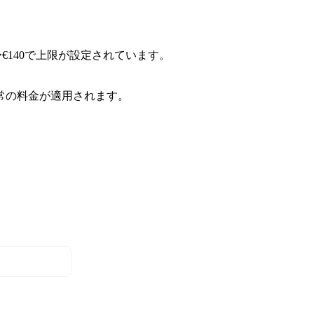
〜€140で上限が設定されています。
常の料金が適用されます。