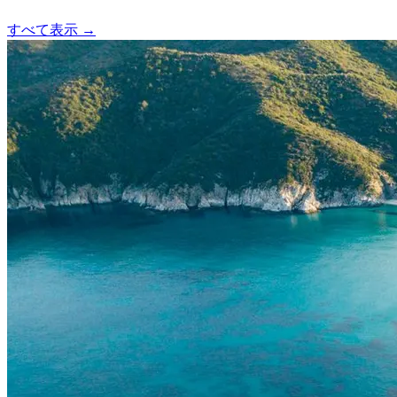
すべて表示 →