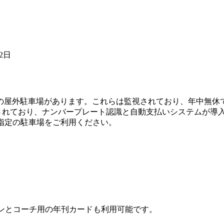
12日
屋外駐車場があります。これらは監視されており、年中無休で2
って運営されており、ナンバープレート認識と自動支払いシステムが
指定の駐車場をご利用ください。
ンとコーチ用の年刊カードも利用可能です。