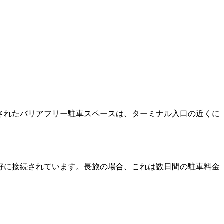
されたバリアフリー駐車スペースは、ターミナル入口の近くに
好に接続されています。長旅の場合、これは数日間の駐車料金