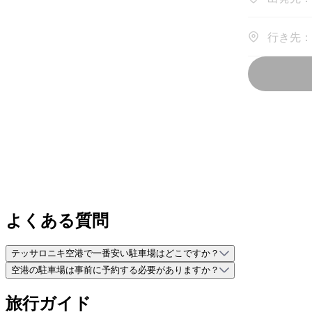
よくある質問
テッサロニキ空港で一番安い駐車場はどこですか？
空港の駐車場は事前に予約する必要がありますか？
旅行ガイド