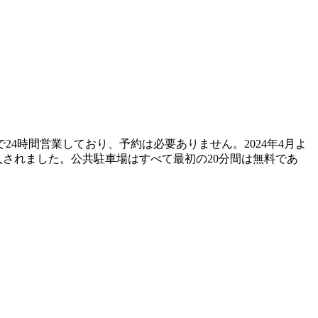
4時間営業しており、予約は必要ありません。2024年4月よ
導入されました。公共駐車場はすべて最初の20分間は無料であ