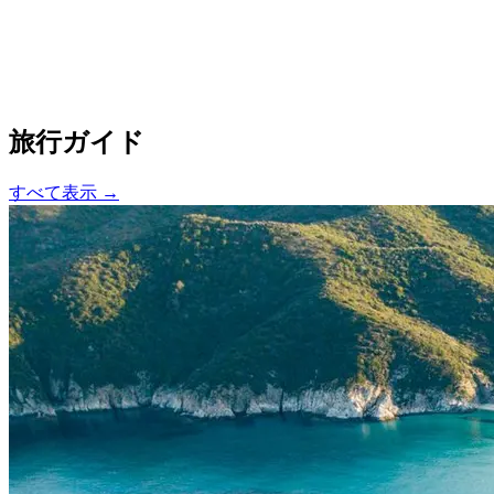
旅行ガイド
すべて表示 →