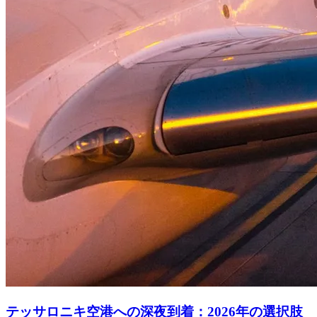
テッサロニキ空港への深夜到着：2026年の選択肢