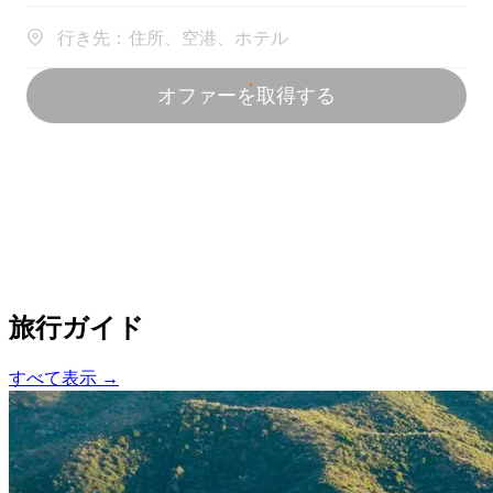
旅行ガイド
すべて表示 →