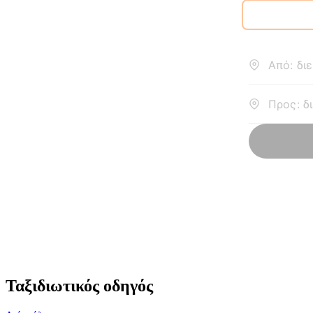
Ταξιδιωτικός οδηγός