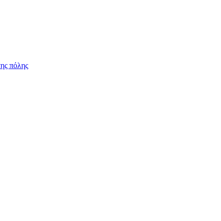
ης πόλης