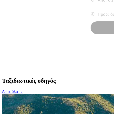
Ταξιδιωτικός οδηγός
Δείτε όλα →