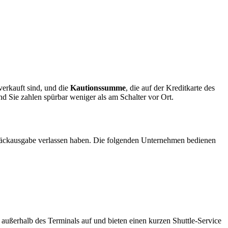
verkauft sind, und die
Kautionssumme
, die auf der Kreditkarte des
d Sie zahlen spürbar weniger als am Schalter vor Ort.
Gepäckausgabe verlassen haben. Die folgenden Unternehmen bedienen
 außerhalb des Terminals auf und bieten einen kurzen Shuttle-Service