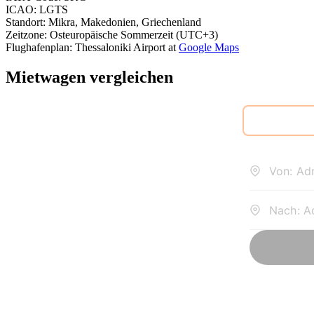
ICAO
:
LGTS
Standort
:
Mikra, Makedonien, Griechenland
Zeitzone
:
Osteuropäische Sommerzeit (UTC+3)
Flughafenplan
:
Thessaloniki Airport
at
Google Maps
Mietwagen vergleichen