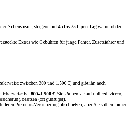
der Nebensaison, steigend auf
45 bis 75 € pro Tag
während der
ersteckte Extras wie Gebühren für junge Fahrer, Zusatzfahrer und
alerweise zwischen 300 und 1.500 €) und gibt ihn nach
blicherweise bei
800–1.500 €
. Sie können sie auf null reduzieren,
sicherung besitzen (oft günstiger).
ich deren Premium-Versicherung abschließen, aber Sie sollten immer