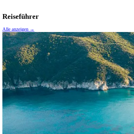
Reiseführer
Alle anzeigen →