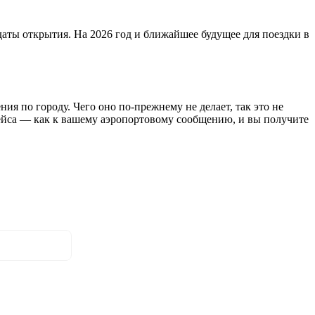
даты открытия. На 2026 год и ближайшее будущее для поездки в
я по городу. Чего оно по-прежнему не делает, так это не
 рейса — как к вашему аэропортовому сообщению, и вы получите