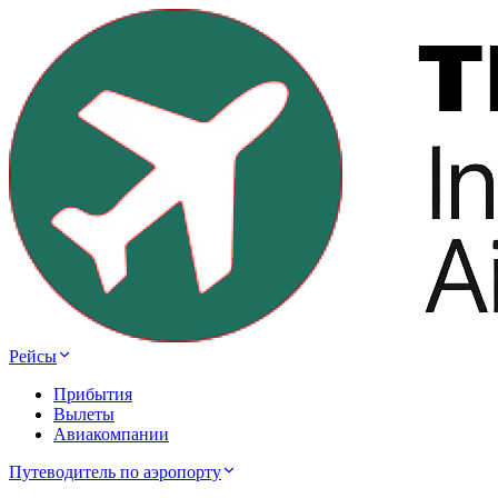
Рейсы
Прибытия
Вылеты
Авиакомпании
Путеводитель по аэропорту