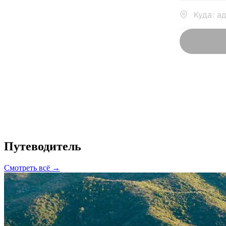
Путеводитель
Смотреть всё →