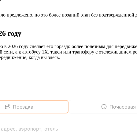
ло предложено, но это более поздний этап без подтвержденной 
6 году
в 2026 году сделает его гораздо более полезным для передвижени
ой сети, а к автобусу 1X, такси или трансферу с отслеживанием
редвижение, когда вы здесь.