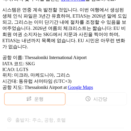
시스템은 연중 계속 발전할 것입니다. 이번 여행에서 생성된
생체 인식 파일은 3년간 유효하며, ETIAS는 2026년 말에 도입
되고, 그리스는 이미 단기간 내에 절차를 조정할 수 있음을 보
여주었습니다. 2026년 여름의 체크리스트는 짧습니다: EU 비
회원 여권 소지자는 SKG에서 지문과 사진을 찍어야 하며,
ETIAS는 내년까지 목록에 없습니다. EU 시민은 아무런 변화
가 없습니다.
공항 이름
:
Thessaloniki International Airport
IATA 코드
:
SKG
ICAO
:
LGTS
위치
:
미크라, 마케도니아, 그리스
시간대
:
동유럽 서머타임 (UTC+3)
공항 지도
:
Thessaloniki Airport
at
Google Maps