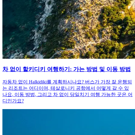
차 없이 할키디키 여행하기: 가는 방법 및 이동 방법
자동차 없이 Halkidiki를 계획하시나요? 버스가 가장 잘 운행되
는 리조트는 어디이며, 테살로니키 공항에서 어떻게 갈 수 있
나요, 이동 방법, 그리고 차 없이 당일치기 여행 가능한 곳은 어
디인가요?