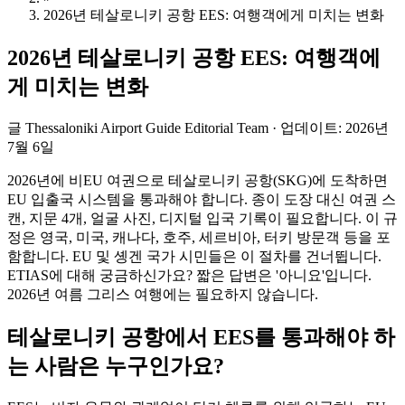
2026년 테살로니키 공항 EES: 여행객에게 미치는 변화
2026년 테살로니키 공항 EES: 여행객에
게 미치는 변화
글
Thessaloniki Airport Guide Editorial Team
·
업데이트
:
2026년
7월 6일
2026년에 비EU 여권으로 테살로니키 공항(SKG)에 도착하면
EU 입출국 시스템을 통과해야 합니다. 종이 도장 대신 여권 스
캔, 지문 4개, 얼굴 사진, 디지털 입국 기록이 필요합니다. 이 규
정은 영국, 미국, 캐나다, 호주, 세르비아, 터키 방문객 등을 포
함합니다. EU 및 솅겐 국가 시민들은 이 절차를 건너뜁니다.
ETIAS에 대해 궁금하신가요? 짧은 답변은 '아니요'입니다.
2026년 여름 그리스 여행에는 필요하지 않습니다.
테살로니키 공항에서 EES를 통과해야 하
는 사람은 누구인가요?