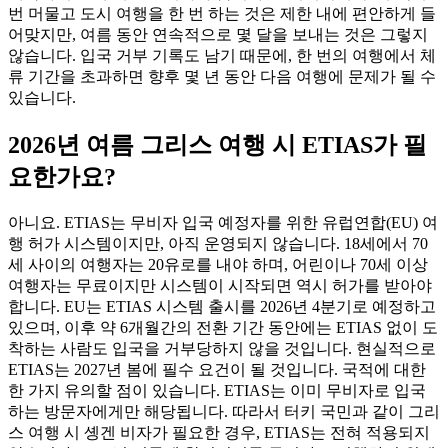
번 머물고 도시 여행을 한 번 하는 것은 제한 내에 편안하게 들
어맞지만, 여름 동안 연속적으로 몇 달을 보내는 것은 그렇지
않습니다. 입국 거부 기록도 남기 때문에, 한 번의 여행에서 체
류 기간을 초과하면 향후 몇 년 동안 다음 여행에 문제가 될 수
있습니다.
2026년 여름 그리스 여행 시 ETIAS가 필
요한가요?
아니요. ETIAS는 무비자 입국 예정자를 위한 유럽연합(EU) 여
행 허가 시스템이지만, 아직 운영되지 않습니다. 18세에서 70
세 사이의 여행자는 20유로를 내야 하며, 어린이나 70세 이상
여행자는 무료이지만 시스템이 시작되면 역시 허가를 받아야
합니다. EU는 ETIAS 시스템 출시를 2026년 4분기로 예정하고
있으며, 이후 약 6개월간의 전환 기간 동안에는 ETIAS 없이 도
착하는 사람도 입국을 거부당하지 않을 것입니다. 현실적으로
ETIAS는 2027년 봄에 필수 요건이 될 것입니다. 국적에 대한
한 가지 유의할 점이 있습니다. ETIAS는 이미 무비자로 입국
하는 방문자에게만 해당됩니다. 따라서 터키 국민과 같이 그리
스 여행 시 솅겐 비자가 필요한 경우, ETIAS는 전혀 적용되지