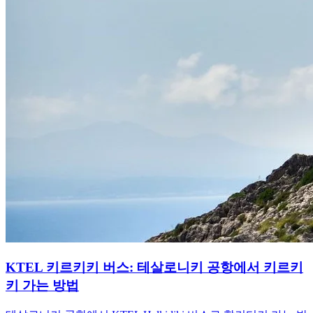
KTEL 키르키키 버스: 테살로니키 공항에서 키르키
키 가는 방법