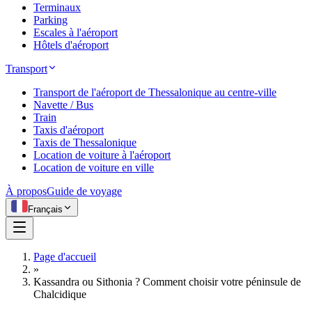
Terminaux
Parking
Escales à l'aéroport
Hôtels d'aéroport
Transport
Transport de l'aéroport de Thessalonique au centre-ville
Navette / Bus
Train
Taxis d'aéroport
Taxis de Thessalonique
Location de voiture à l'aéroport
Location de voiture en ville
À propos
Guide de voyage
Français
Page d'accueil
»
Kassandra ou Sithonia ? Comment choisir votre péninsule de
Chalcidique