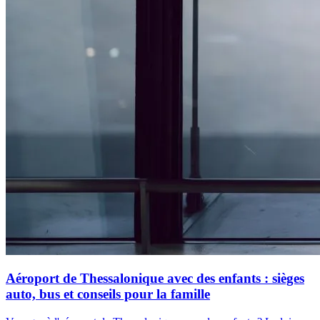
Aéroport de Thessalonique avec des enfants : sièges
auto, bus et conseils pour la famille