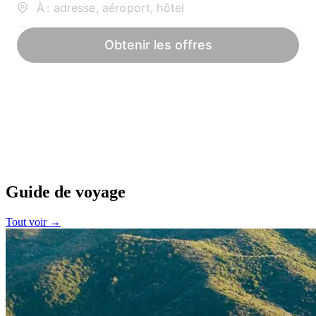
Guide de voyage
Tout voir →