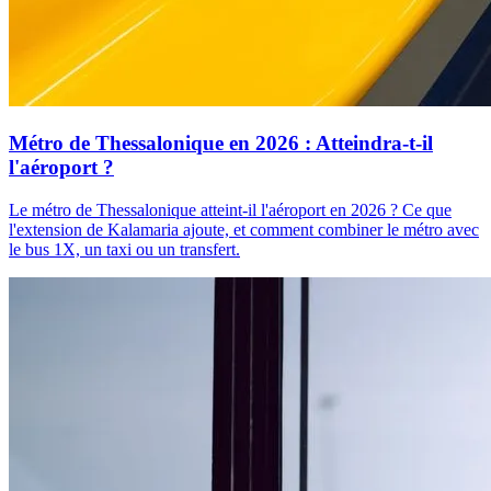
Métro de Thessalonique en 2026 : Atteindra-t-il
l'aéroport ?
Le métro de Thessalonique atteint-il l'aéroport en 2026 ? Ce que
l'extension de Kalamaria ajoute, et comment combiner le métro avec
le bus 1X, un taxi ou un transfert.