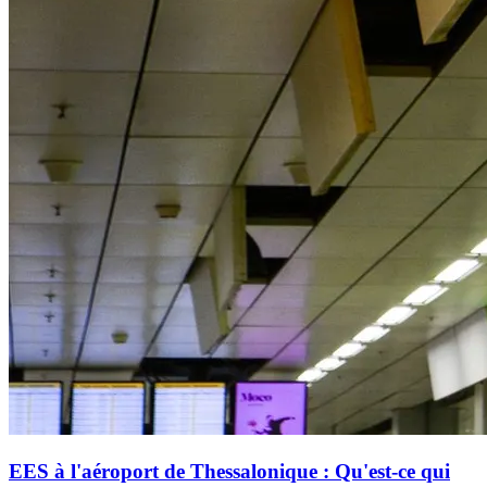
EES à l'aéroport de Thessalonique : Qu'est-ce qui