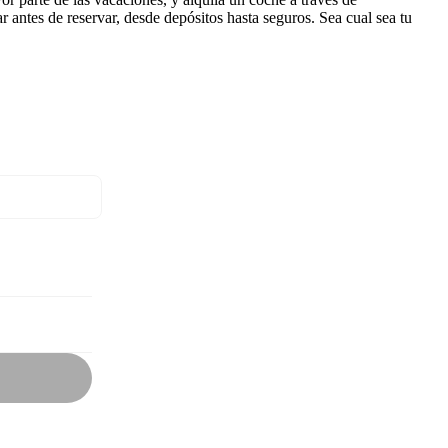
antes de reservar, desde depósitos hasta seguros. Sea cual sea tu