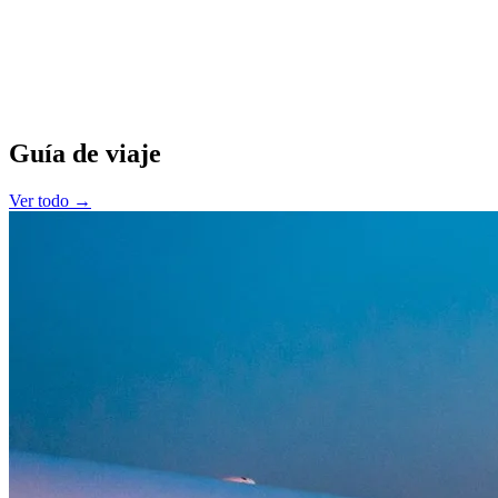
Guía de viaje
Ver todo →