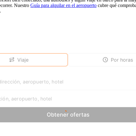
ecorrer. Nuestro
Guía para alquilar en el aeropuerto
cubre qué comprobar 
.