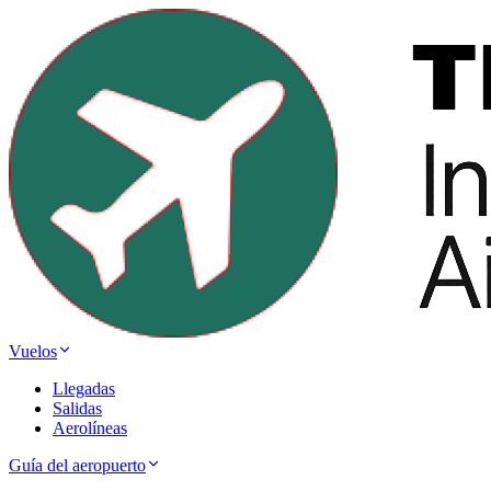
Vuelos
Llegadas
Salidas
Aerolíneas
Guía del aeropuerto